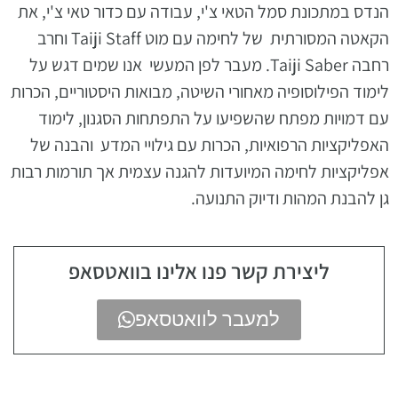
הנדס במתכונת סמל הטאי צ'י, עבודה עם כדור טאי צ'י, את
הקאטה המסורתית של לחימה עם מוט Taiji Staff וחרב
רחבה Taiji Saber. מעבר לפן המעשי אנו שמים דגש על
לימוד הפילוסופיה מאחורי השיטה, מבואות היסטוריים, הכרות
עם דמויות מפתח שהשפיעו על התפתחות הסגנון, לימוד
האפליקציות הרפואיות, הכרות עם גילויי המדע והבנה של
אפליקציות לחימה המיועדות להגנה עצמית אך תורמות רבות
גן להבנת המהות ודיוק התנועה.
ליצירת קשר פנו אלינו בוואטסאפ
למעבר לוואטסאפ