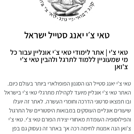
טאי צ׳י יאנג סטייל ישראל
טאי צ'י | אתר לימודי טאי צ׳י אונליין עבור כל
מי שמעוניין ללמוד לתרגל ולהבין טאי צ'י
צ'ואן
טאי צ'י יאנג סטייל הנו הסגנון הפופולארי ביותר בעולם כיום.
האתר טאי צ'י אונליין מיועד לקהילת מתרגלי טאי צ'י בישראל
ובו תמצאו סרטוני הדרכה וחומרי העשרה. לאתר זה יועלו
שיעורים אונליים העוסקים במבואות היסטוריים של התרגול
והפילוסופיה העומדת מאחורי יצירת הפורם טאי צ'י. טאי צ'י
צ'ואן הנה אמנות לחימה רכה אך באתר זה נעסוק גם בפן