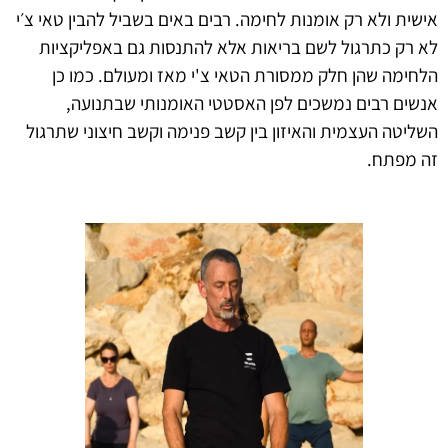
אישית ולא רק אומנות לחימה. רבים באים בשביל להבין טאי צ׳י
לא רק כתרגול לשם בריאות אלא להתנסות גם באפליקציות
הלחימה שהן חלק ממסורת הטאי צ'י מאז ומעולם. כמו כן
אנשים רבים נמשכים לפן האסטטי האומנותי שבתנועה,
השליטה העצמית והאיזון בין קשב פנימה וקשב חיצוני שתרגול
זה מפתח.