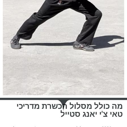
מה כולל מסלול הכשרת מדריכי
טאי צ'י יאנג סטייל