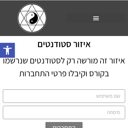
איזור סטודנטים
פתח סרגל 
איזור זה מורשה רק לסטודנטים שנרשמו
בקורס וקיבלו פרטי התחברות
התחברות