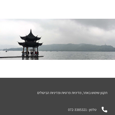
תקנון שימוש באתר, מדיניות פרטיות ומדיניות הביטולים
טלפון : 072-3385321