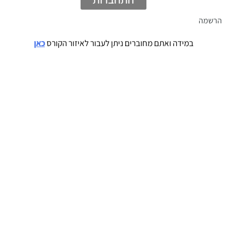
הרשמה
במידה ואתם מחוברים ניתן לעבור לאיזור הקורס
כאן