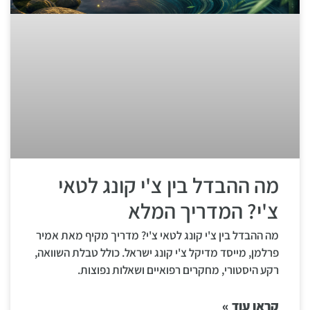
מה ההבדל בין צ'י קונג לטאי
צ'י? המדריך המלא
מה ההבדל בין צ'י קונג לטאי צ'י? מדריך מקיף מאת אמיר
פרלמן, מייסד מדיקל צ'י קונג ישראל. כולל טבלת השוואה,
רקע היסטורי, מחקרים רפואיים ושאלות נפוצות.
קראו עוד »