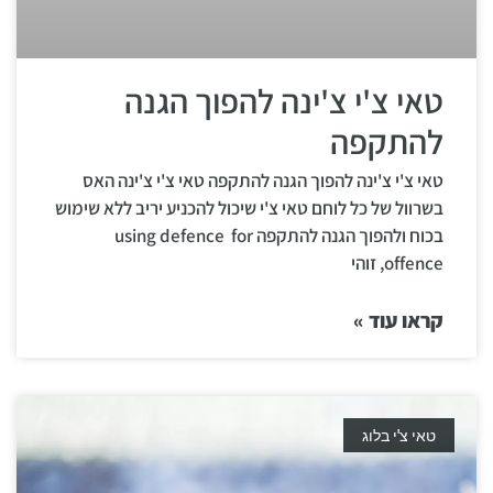
טאי צ'י צ'ינה להפוך הגנה
להתקפה
טאי צ'י צ'ינה להפוך הגנה להתקפה טאי צ'י צ'ינה האס
בשרוול של כל לוחם טאי צ'י שיכול להכניע יריב ללא שימוש
בכוח ולהפוך הגנה להתקפה using defence for
offence, זוהי
קראו עוד »
טאי צ'י בלוג