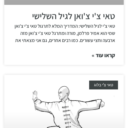
טאי צ'י צ'ואן לגיל השלישי
טאי צ'י לגיל השלישי: המדריך המלא לתרגול טאי צ'י צ'ואן
שמי הוא אמיר פרלמן, מורה ומתרגל טאי צ'י צ'ואן מזה
ארבעה וחצי עשורים. כמו רבים אחרים, גם אני מצאתי את
קראו עוד »
טאי צ'י בלוג