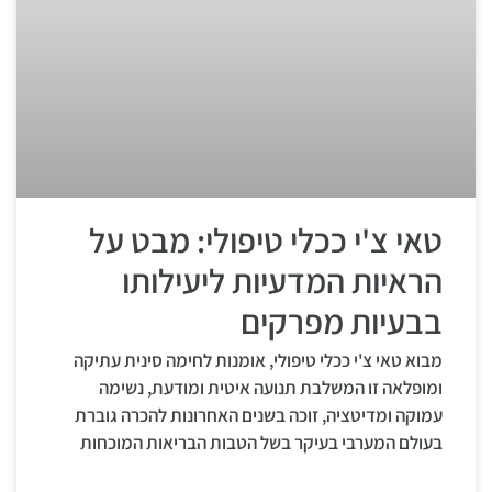
טאי צ'י ככלי טיפולי: מבט על
הראיות המדעיות ליעילותו
בבעיות מפרקים
מבוא טאי צ'י ככלי טיפולי, אומנות לחימה סינית עתיקה
ומופלאה זו המשלבת תנועה איטית ומודעת, נשימה
עמוקה ומדיטציה, זוכה בשנים האחרונות להכרה גוברת
בעולם המערבי בעיקר בשל הטבות הבריאות המוכחות