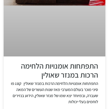
התפתחות אומנויות הלחימה
הרכות במנזר שאולין
התפתחות אומנויות הלחימה הרכות במנזר שאולין קוֹנג פוּ
סיני מוכר בעולם המערבי מאז שנות העשרים של המאה
שעברה, ובמיוחד יצא שמו של מנזר שאוּלין, הידוע בנזירים
לוחמים בעלי יכולות