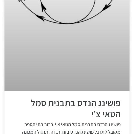
פושינג הנדס בתבנית סמל
הטאי צ’י
פושינג הנדס בתבנית סמל הטאי צ’י ברוב בתי הספר
מקובל לתרגל פושינג הנדס בזוגות, זהו תרגול המכונה