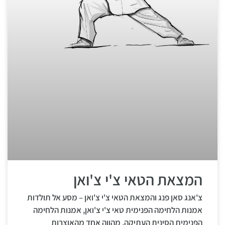
המצאת הטאי צ'י צ'ואן
צ'אנג סאן פנג והמצאת הטאי צ'י צ'ואן – מסע אל תולדות
אמנות הלחימה הפנימית טאי צ'י צ'ואן, אמנות הלחימה
הפנימית הסינית העתיקה, מהווה אחד מהאוצרות