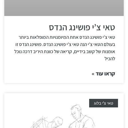
טאי צ’י פושינג הנדס
טאי צ’י פושינג הנדס אחת המיומנויות המופלאות ביותר
בעולם הטאי צ’י הנה טאי צ’י פושינג הנדס. פושינג הנדס זו
אומנות של קשב בידיים, קריאה של כוונת היריב דרכה נוכל
להכיל
קראו עוד »
טאי צ'י בלוג