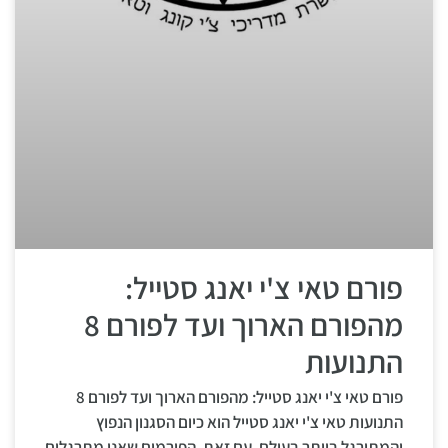
פורם טאי צ'י יאנג סטייל:
מהפורם הארוך ועד לפורם 8
התנועות
פורם טאי צ'י יאנג סטייל: מהפורם הארוך ועד לפורם 8
התנועות טאי צ'י יאנג סטייל הוא כיום הסגנון הנפוץ
והמתורגל ביותר בעולם. עם זאת, הפורמים שאנו מתרגלים